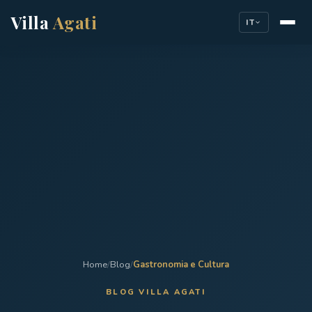
Villa
Agati
IT
Home
/
Blog
/
Gastronomia e Cultura
BLOG VILLA AGATI