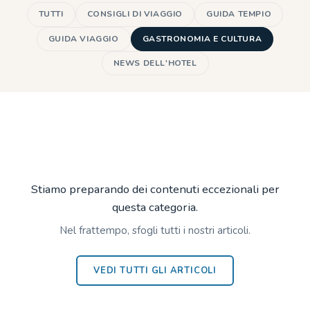
TUTTI
CONSIGLI DI VIAGGIO
GUIDA TEMPIO
GUIDA VIAGGIO
GASTRONOMIA E CULTURA
NEWS DELL'HOTEL
Stiamo preparando dei contenuti eccezionali per
questa categoria.
Nel frattempo, sfogli tutti i nostri articoli.
VEDI TUTTI GLI ARTICOLI