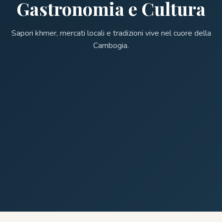
Gastronomia e Cultura
Sapori khmer, mercati locali e tradizioni vive nel cuore della
Cambogia.