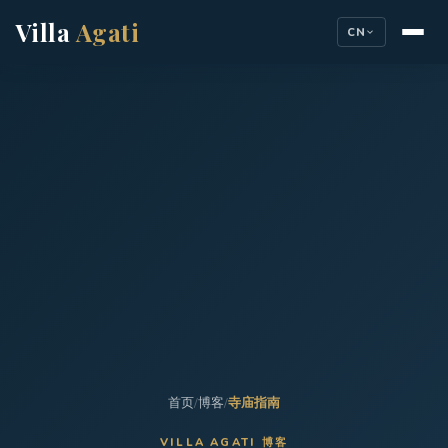
Villa
Agati
CN
首页
/
博客
/
寺庙指南
VILLA AGATI 博客