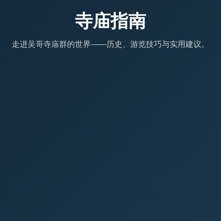
寺庙指南
走进吴哥寺庙群的世界——历史、游览技巧与实用建议。