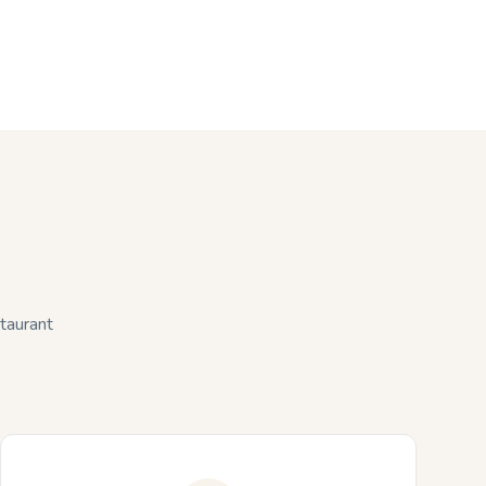
taurant