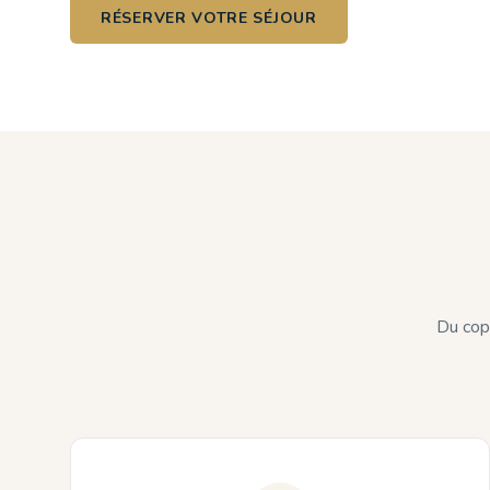
RÉSERVER VOTRE SÉJOUR
Du cop