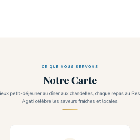
CE QUE NOUS SERVONS
Notre Carte
ieux petit-déjeuner au dîner aux chandelles, chaque repas au Res
Agati célèbre les saveurs fraîches et locales.