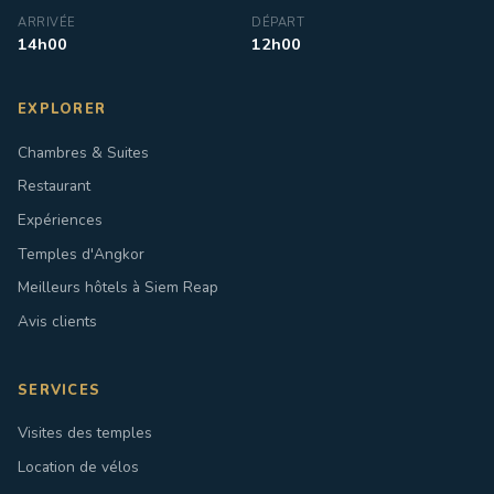
ARRIVÉE
DÉPART
14h00
12h00
EXPLORER
Chambres & Suites
Restaurant
Expériences
Temples d'Angkor
Meilleurs hôtels à Siem Reap
Avis clients
SERVICES
Visites des temples
Location de vélos