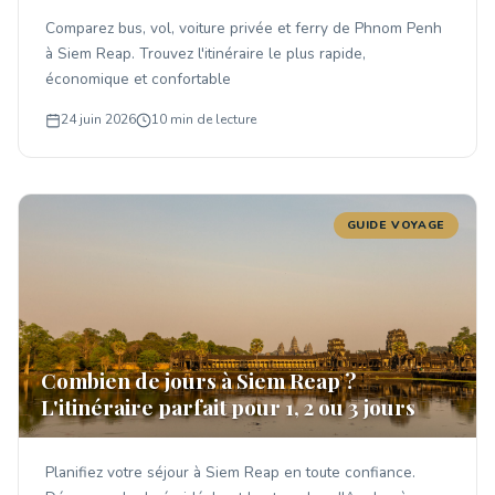
Comparez bus, vol, voiture privée et ferry de Phnom Penh
à Siem Reap. Trouvez l'itinéraire le plus rapide,
économique et confortable
24 juin 2026
10 min de lecture
GUIDE VOYAGE
Combien de jours à Siem Reap ?
L'itinéraire parfait pour 1, 2 ou 3 jours
Planifiez votre séjour à Siem Reap en toute confiance.