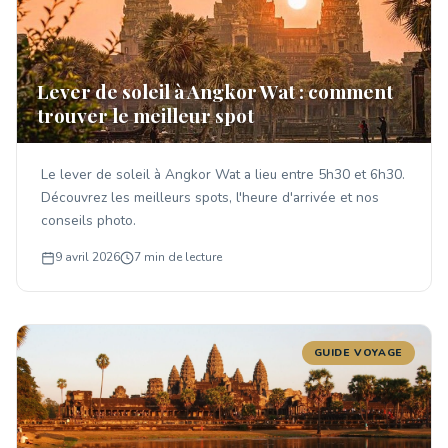
Lever de soleil à Angkor Wat : comment
trouver le meilleur spot
Le lever de soleil à Angkor Wat a lieu entre 5h30 et 6h30.
Découvrez les meilleurs spots, l'heure d'arrivée et nos
conseils photo.
9 avril 2026
7 min de lecture
GUIDE VOYAGE