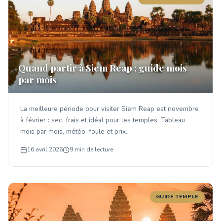
Quand partir à Siem Reap : guide mois
par mois
La meilleure période pour visiter Siem Reap est novembre
à février : sec, frais et idéal pour les temples. Tableau
mois par mois, météo, foule et prix.
16 avril 2026
9 min de lecture
GUIDE TEMPLE