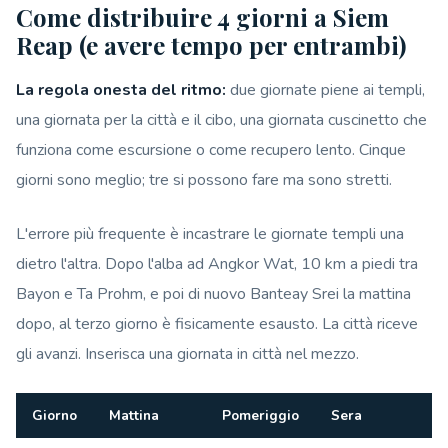
Come distribuire 4 giorni a Siem
Reap (e avere tempo per entrambi)
La regola onesta del ritmo:
due giornate piene ai templi,
una giornata per la città e il cibo, una giornata cuscinetto che
funziona come escursione o come recupero lento. Cinque
giorni sono meglio; tre si possono fare ma sono stretti.
L'errore più frequente è incastrare le giornate templi una
dietro l'altra. Dopo l'alba ad Angkor Wat, 10 km a piedi tra
Bayon e Ta Prohm, e poi di nuovo Banteay Srei la mattina
dopo, al terzo giorno è fisicamente esausto. La città riceve
gli avanzi. Inserisca una giornata in città nel mezzo.
Giorno
Mattina
Pomeriggio
Sera