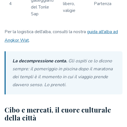
galleggianti
4
libero,
Partenza
del Tonle
valigie
Sap
Per la logistica dell'alba, consulti la nostra
guida all'alba ad
Angkor Wat
.
La decompressione conta.
Gli ospiti ce lo dicono
sempre: il pomeriggio in piscina dopo il maratona
dei templi è il momento in cui il viaggio prende
davvero senso. Lo prenoti.
Cibo e mercati, il cuore culturale
della città