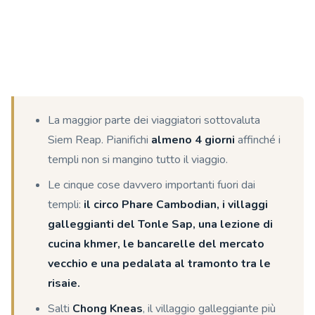
La maggior parte dei viaggiatori sottovaluta
Siem Reap. Pianifichi
almeno 4 giorni
affinché i
templi non si mangino tutto il viaggio.
Le cinque cose davvero importanti fuori dai
templi:
il circo Phare Cambodian, i villaggi
galleggianti del Tonle Sap, una lezione di
cucina khmer, le bancarelle del mercato
vecchio e una pedalata al tramonto tra le
risaie.
Salti
Chong Kneas
, il villaggio galleggiante più