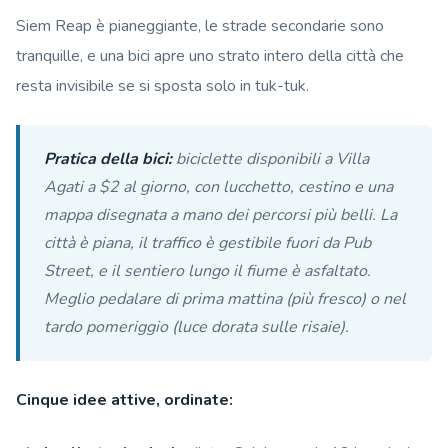
Siem Reap è pianeggiante, le strade secondarie sono
tranquille, e una bici apre uno strato intero della città che
resta invisibile se si sposta solo in tuk-tuk.
Pratica della bici:
biciclette disponibili a Villa
Agati a $2 al giorno, con lucchetto, cestino e una
mappa disegnata a mano dei percorsi più belli. La
città è piana, il traffico è gestibile fuori da Pub
Street, e il sentiero lungo il fiume è asfaltato.
Meglio pedalare di prima mattina (più fresco) o nel
tardo pomeriggio (luce dorata sulle risaie).
Cinque idee attive, ordinate: