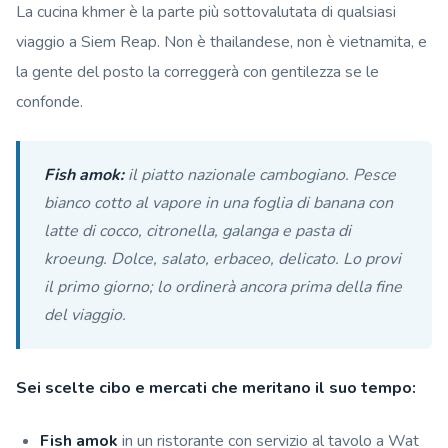
La cucina khmer è la parte più sottovalutata di qualsiasi
viaggio a Siem Reap. Non è thailandese, non è vietnamita, e
la gente del posto la correggerà con gentilezza se le
confonde.
Fish amok:
il piatto nazionale cambogiano. Pesce
bianco cotto al vapore in una foglia di banana con
latte di cocco, citronella, galanga e pasta di
kroeung. Dolce, salato, erbaceo, delicato. Lo provi
il primo giorno; lo ordinerà ancora prima della fine
del viaggio.
Sei scelte cibo e mercati che meritano il suo tempo:
Fish amok
in un ristorante con servizio al tavolo a Wat