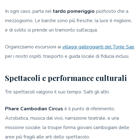
In ogni caso, parta nel
tardo pomeriggio
piuttosto che a
mezzogiorno. Le barche sono più fresche, la luce è migliore,
e di solito si prende un tramonto sull'acqua.
Organizziamo escursioni ai
villaggi galleggianti del Tonle Sap
per i nostri ospiti, trasporto e guida locale di fiducia inclusi.
Spettacoli e performance culturali
Tre spettacoli valgono il suo tempo. Salti gli altri.
Phare Cambodian Circus
è il punto di riferimento.
Acrobatica, musica dal vivo, narrazione teatrale, e una
missione sociale: la troupe forma giovani cambogiani delle
aree più fragili alle arti dello spettacolo.