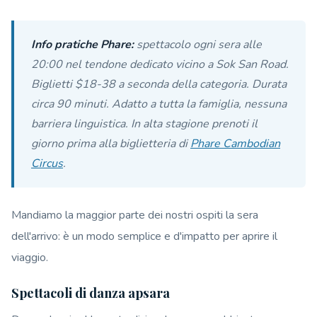
Info pratiche Phare:
spettacolo ogni sera alle
20:00 nel tendone dedicato vicino a Sok San Road.
Biglietti $18-38 a seconda della categoria. Durata
circa 90 minuti. Adatto a tutta la famiglia, nessuna
barriera linguistica. In alta stagione prenoti il
giorno prima alla biglietteria di
Phare Cambodian
Circus
.
Mandiamo la maggior parte dei nostri ospiti la sera
dell'arrivo: è un modo semplice e d'impatto per aprire il
viaggio.
Spettacoli di danza apsara