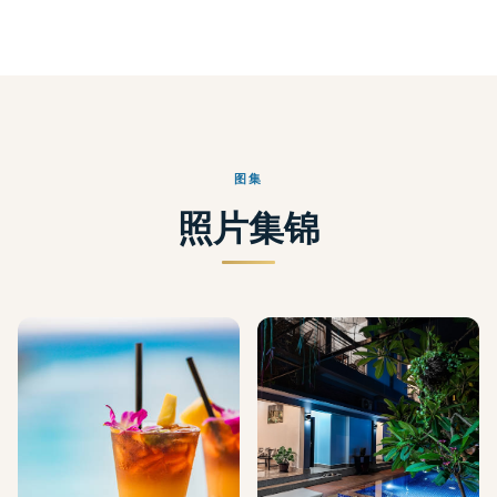
图集
照片集锦