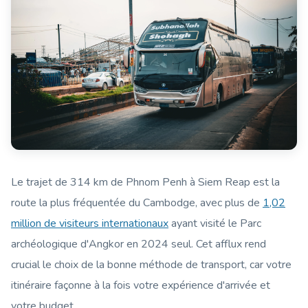
Le trajet de 314 km de Phnom Penh à Siem Reap est la
route la plus fréquentée du Cambodge, avec plus de
1,02
million de visiteurs internationaux
ayant visité le Parc
archéologique d'Angkor en 2024 seul. Cet afflux rend
crucial le choix de la bonne méthode de transport, car votre
itinéraire façonne à la fois votre expérience d'arrivée et
votre budget.