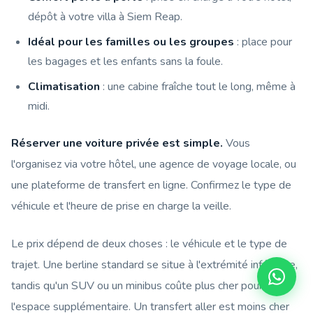
dépôt à votre villa à Siem Reap.
Idéal pour les familles ou les groupes
: place pour
les bagages et les enfants sans la foule.
Climatisation
: une cabine fraîche tout le long, même à
midi.
Réserver une voiture privée est simple.
Vous
l'organisez via votre hôtel, une agence de voyage locale, ou
une plateforme de transfert en ligne. Confirmez le type de
véhicule et l'heure de prise en charge la veille.
Le prix dépend de deux choses : le véhicule et le type de
trajet. Une berline standard se situe à l'extrémité inférieure,
tandis qu'un SUV ou un minibus coûte plus cher pour
l'espace supplémentaire. Un transfert aller est moins cher