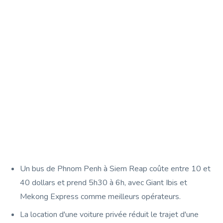
Un bus de Phnom Penh à Siem Reap coûte entre 10 et
40 dollars et prend 5h30 à 6h, avec Giant Ibis et
Mekong Express comme meilleurs opérateurs.
La location d'une voiture privée réduit le trajet d'une