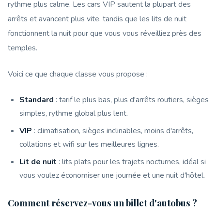
rythme plus calme. Les cars VIP sautent la plupart des
arrêts et avancent plus vite, tandis que les lits de nuit
fonctionnent la nuit pour que vous vous réveilliez près des
temples.
Voici ce que chaque classe vous propose :
Standard
: tarif le plus bas, plus d'arrêts routiers, sièges
simples, rythme global plus lent.
VIP
: climatisation, sièges inclinables, moins d'arrêts,
collations et wifi sur les meilleures lignes.
Lit de nuit
: lits plats pour les trajets nocturnes, idéal si
vous voulez économiser une journée et une nuit d'hôtel.
Comment réservez-vous un billet d'autobus ?