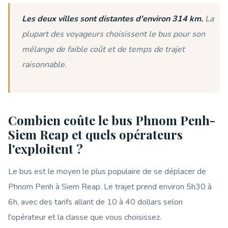
Les deux villes sont distantes d'environ 314 km.
La
plupart des voyageurs choisissent le bus pour son
mélange de faible coût et de temps de trajet
raisonnable.
Combien coûte le bus Phnom Penh-
Siem Reap et quels opérateurs
l'exploitent ?
Le bus est le moyen le plus populaire de se déplacer de
Phnom Penh à Siem Reap. Le trajet prend environ 5h30 à
6h, avec des tarifs allant de 10 à 40 dollars selon
l'opérateur et la classe que vous choisissez.