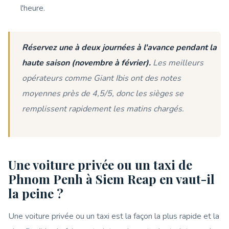
l'heure.
Réservez une à deux journées à l'avance pendant la
haute saison (novembre à février).
Les meilleurs
opérateurs comme Giant Ibis ont des notes
moyennes près de 4,5/5, donc les sièges se
remplissent rapidement les matins chargés.
Une voiture privée ou un taxi de
Phnom Penh à Siem Reap en vaut-il
la peine ?
Une voiture privée ou un taxi est la façon la plus rapide et la