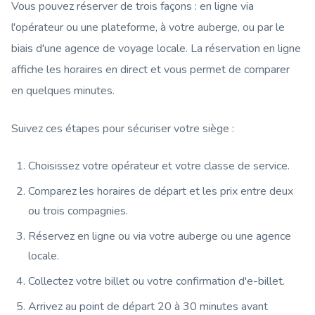
Vous pouvez réserver de trois façons : en ligne via
l'opérateur ou une plateforme, à votre auberge, ou par le
biais d'une agence de voyage locale. La réservation en ligne
affiche les horaires en direct et vous permet de comparer
en quelques minutes.
Suivez ces étapes pour sécuriser votre siège :
Choisissez votre opérateur et votre classe de service.
Comparez les horaires de départ et les prix entre deux
ou trois compagnies.
Réservez en ligne ou via votre auberge ou une agence
locale.
Collectez votre billet ou votre confirmation d'e-billet.
Arrivez au point de départ 20 à 30 minutes avant