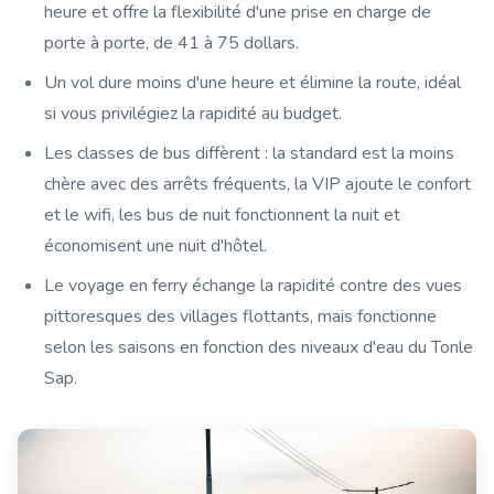
heure et offre la flexibilité d'une prise en charge de
porte à porte, de 41 à 75 dollars.
Un vol dure moins d'une heure et élimine la route, idéal
si vous privilégiez la rapidité au budget.
Les classes de bus diffèrent : la standard est la moins
chère avec des arrêts fréquents, la VIP ajoute le confort
et le wifi, les bus de nuit fonctionnent la nuit et
économisent une nuit d'hôtel.
Le voyage en ferry échange la rapidité contre des vues
pittoresques des villages flottants, mais fonctionne
selon les saisons en fonction des niveaux d'eau du Tonle
Sap.