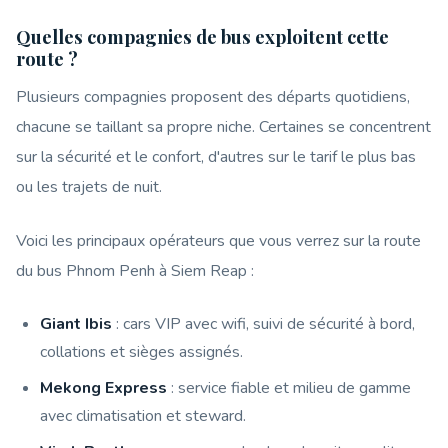
Quelles compagnies de bus exploitent cette
route ?
Plusieurs compagnies proposent des départs quotidiens,
chacune se taillant sa propre niche. Certaines se concentrent
sur la sécurité et le confort, d'autres sur le tarif le plus bas
ou les trajets de nuit.
Voici les principaux opérateurs que vous verrez sur la route
du bus Phnom Penh à Siem Reap :
Giant Ibis
: cars VIP avec wifi, suivi de sécurité à bord,
collations et sièges assignés.
Mekong Express
: service fiable et milieu de gamme
avec climatisation et steward.