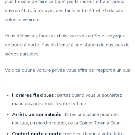
plus flexible de faire ce trajet par la route. Le trajet prend
environ 4h30 à 5h, avec des tarifs entre 41 et 75 dollars
selon le véhicule.
Vous définissez l'horaire, choisissez vos arrêts et voyagez
de porte à porte. Pas d'attente à une station de bus, pas de
sièges partagés.
Voici ce qu'une voiture privée vous offre par rapport à un bus
:
Horaires flexibles
: partez quand vous le souhaitez,
matin ou après-midi, à votre rythme.
Arrêts personnalisés
: faites une pause pour des
nouilles, un marché routier, ou la Spider Town à Skun.
Confort porte à porte
: prise en charge à votre hôtel,