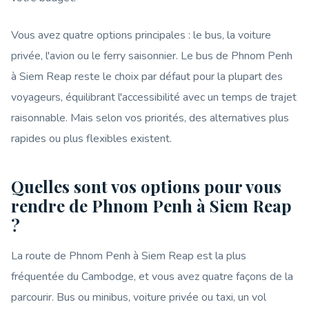
Vous avez quatre options principales : le bus, la voiture
privée, l'avion ou le ferry saisonnier. Le bus de Phnom Penh
à Siem Reap reste le choix par défaut pour la plupart des
voyageurs, équilibrant l'accessibilité avec un temps de trajet
raisonnable. Mais selon vos priorités, des alternatives plus
rapides ou plus flexibles existent.
Quelles sont vos options pour vous
rendre de Phnom Penh à Siem Reap
?
La route de Phnom Penh à Siem Reap est la plus
fréquentée du Cambodge, et vous avez quatre façons de la
parcourir. Bus ou minibus, voiture privée ou taxi, un vol